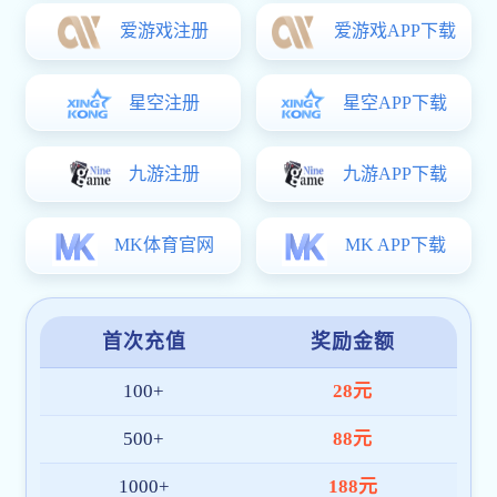
韦德回忆15胜赛季艰辛08-09
带队小将让人心力交瘁
2026-06-14 14:21
16 次阅读
首页
/
体育看点
在2008-2009赛季，迈阿密热火队的表现引发了广泛
关注。球队在这一赛季中经历了诸多艰辛，最终以仅
15场胜利收官。作为球队的核心球员，德维恩·韦德回
忆起那段难忘的岁月，不禁感慨万千。在这个赛季
中，他不仅要肩负起得分的重任，还需要带领一群年
轻小将面对挑战。这种心力交瘁的过程，不仅考验了
韦德个人的能力，更加突显了他作为领袖的责任感和
坚韧不拔的精神。本文将从四个方面详细探讨韦德回