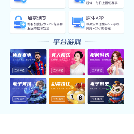
一场比赛都成为了一场苦战。
即便如此，韦德依然努力保持积极态度。他深知自己
的重要性，因此时常鼓励队友们要有信心，并不断激
励他们去拼搏。尽管困难重重，但他始终没有放弃，
这份坚持也为后来的比赛积累了宝贵经验。
2、年轻球员成长的挑战
在那个艰难的赛季里，热火队中涌现出了一批年轻的
小将，他们被寄予厚望，希望能够填补老将离开的空
缺。然而，由于缺乏经验，这些年轻球员面临着巨大
的压力和挑战。在比赛中，他们常常因为紧张而无法
发挥出真实水平。
为了帮助这些小将成长，韦德付出了很多。他不仅在